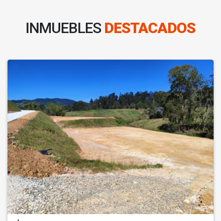
INMUEBLES
DESTACADOS