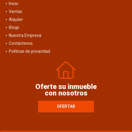
Inicio
Ventas
Alquiler
Blogs
Nuestra Empresa
Contáctenos
Políticas de privacidad
Oferte su inmueble
con nosotros
OFERTAR