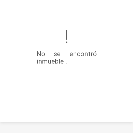
No se encontró
inmueble .