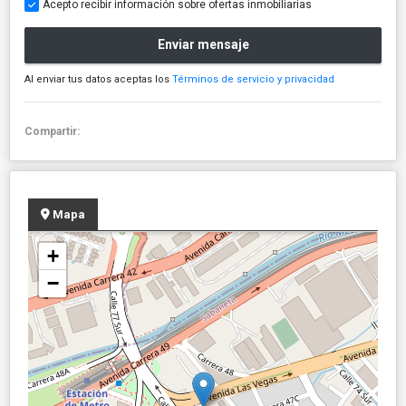
Acepto recibir información sobre ofertas inmobiliarias
Enviar mensaje
Al enviar tus datos aceptas los
Términos de servicio y privacidad
Compartir:
Mapa
+
−