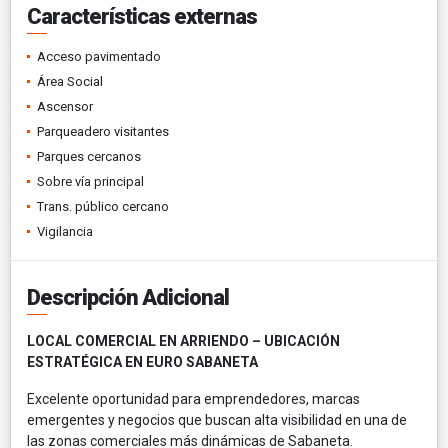
Características externas
Acceso pavimentado
Área Social
Ascensor
Parqueadero visitantes
Parques cercanos
Sobre vía principal
Trans. público cercano
Vigilancia
Descripción Adicional
LOCAL COMERCIAL EN ARRIENDO – UBICACIÓN
ESTRATÉGICA EN EURO SABANETA
Excelente oportunidad para emprendedores, marcas
emergentes y negocios que buscan alta visibilidad en una de
las zonas comerciales más dinámicas de Sabaneta.