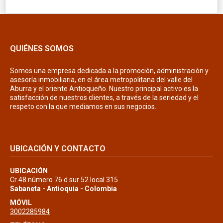
QUIÉNES SOMOS
Somos una empresa dedicada a la promoción, administración y
asesoría inmobiliaria, en el área metropolitana del valle del
Aburra y el oriente Antioqueño. Nuestro principal activo es la
satisfacción de nuestros clientes, a través de la seriedad y el
respeto con la que mediamos en sus negocios.
UBICACIÓN Y CONTACTO
UBICACIÓN
Cr 48 número 76 d sur 52 local 315
Sabaneta - Antioquia - Colombia
MÓVIL
3002285984