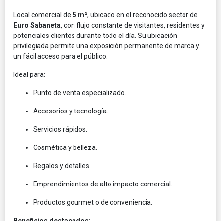
Local comercial de
5 m²
, ubicado en el reconocido sector de
Euro Sabaneta
, con flujo constante de visitantes, residentes y
potenciales clientes durante todo el día. Su ubicación
privilegiada permite una exposición permanente de marca y
un fácil acceso para el público.
Ideal para:
Punto de venta especializado.
Accesorios y tecnología.
Servicios rápidos.
Cosmética y belleza.
Regalos y detalles.
Emprendimientos de alto impacto comercial.
Productos gourmet o de conveniencia.
Beneficios destacados: