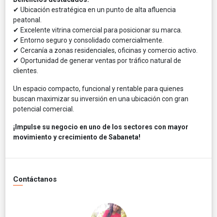
✔ Ubicación estratégica en un punto de alta afluencia
peatonal.
✔ Excelente vitrina comercial para posicionar su marca.
✔ Entorno seguro y consolidado comercialmente.
✔ Cercanía a zonas residenciales, oficinas y comercio activo.
✔ Oportunidad de generar ventas por tráfico natural de
clientes.
Un espacio compacto, funcional y rentable para quienes
buscan maximizar su inversión en una ubicación con gran
potencial comercial.
¡Impulse su negocio en uno de los sectores con mayor
movimiento y crecimiento de Sabaneta!
Contáctanos