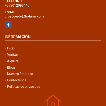
TELÉFONO
+573012093440
EMAIL
proacuerdo@hotmail.com
Facebook
INFORMACIÓN
Inicio
Ventas
Alquiler
Blogs
Nuestra Empresa
Contáctenos
Políticas de privacidad