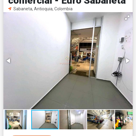
comercial - Euro Sabaneta
Sabaneta, Antioquia, Colombia