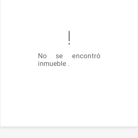
No se encontró
inmueble .