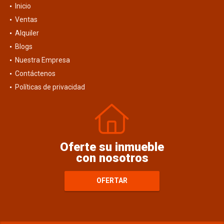
Inicio
Ventas
Alquiler
Blogs
Nuestra Empresa
Contáctenos
Políticas de privacidad
Oferte su inmueble
con nosotros
OFERTAR