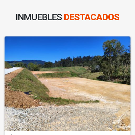
INMUEBLES
DESTACADOS