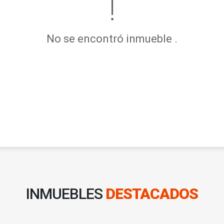
No se encontró inmueble .
INMUEBLES
DESTACADOS