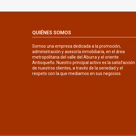
QUIÉNES SOMOS
Somos una empresa dedicada a la promoción,
administración y asesoría inmobiliaria, en el área
metropolitana del valle del Aburra y el oriente
Antioqueño. Nuestro principal activo es la satisfacción
de nuestros clientes, a través de la seriedad y el
respeto con la que mediamos en sus negocios.