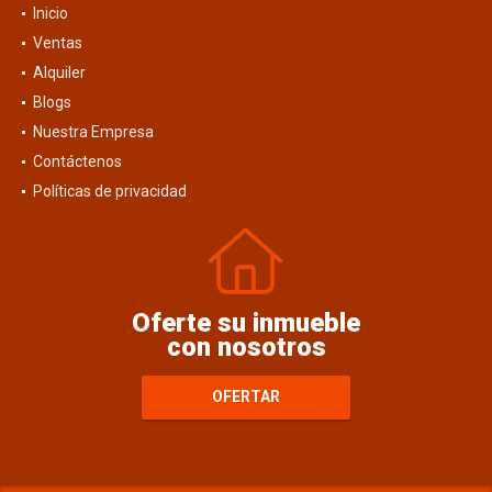
Inicio
Ventas
Alquiler
Blogs
Nuestra Empresa
Contáctenos
Políticas de privacidad
Oferte su inmueble
con nosotros
OFERTAR