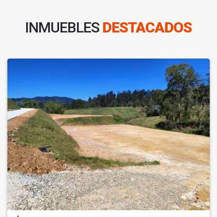
INMUEBLES
DESTACADOS