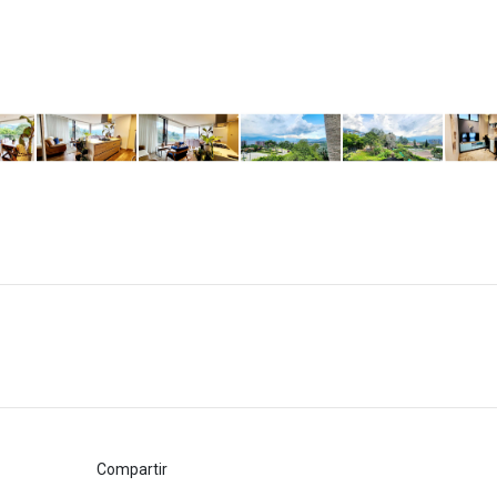
Compartir