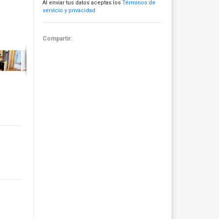
Al enviar tus datos aceptas los
Términos de
servicio y privacidad
Compartir: