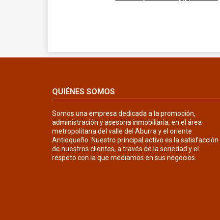
QUIÉNES SOMOS
Somos una empresa dedicada a la promoción,
administración y asesoría inmobiliaria, en el área
metropolitana del valle del Aburra y el oriente
Antioqueño. Nuestro principal activo es la satisfacción
de nuestros clientes, a través de la seriedad y el
respeto con la que mediamos en sus negocios.