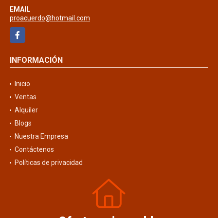
EMAIL
proacuerdo@hotmail.com
Facebook
INFORMACIÓN
Inicio
Ventas
Alquiler
Blogs
Nuestra Empresa
Contáctenos
Políticas de privacidad