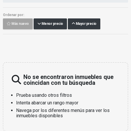
Ordenar por:
Más nuevo
Menor precio
Mayor precio
No se encontraron inmuebles que
coincidan con tu búsqueda
Prueba usando otros filtros
Intenta abarcar un rango mayor
Navega por los diferentes menús para ver los
inmuebles disponibles