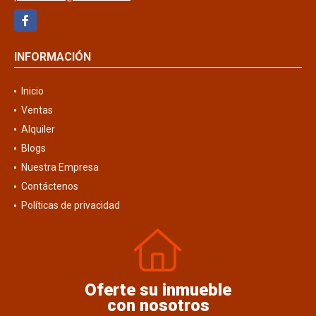
Facebook
INFORMACIÓN
Inicio
Ventas
Alquiler
Blogs
Nuestra Empresa
Contáctenos
Políticas de privacidad
Oferte su inmueble
con nosotros