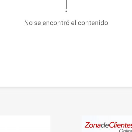
No se encontró el contenido