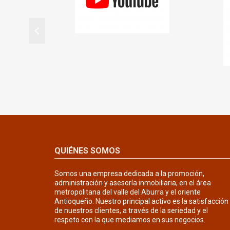
QUIÉNES SOMOS
Somos una empresa dedicada a la promoción,
administración y asesoría inmobiliaria, en el área
metropolitana del valle del Aburra y el oriente
Antioqueño. Nuestro principal activo es la satisfacción
de nuestros clientes, a través de la seriedad y el
respeto con la que mediamos en sus negocios.