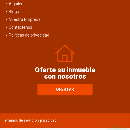
Alquiler
Blogs
Nuestra Empresa
Contáctenos
Políticas de privacidad
Oferte su inmueble
con nosotros
OFERTAR
Términos de servicio y privacidad