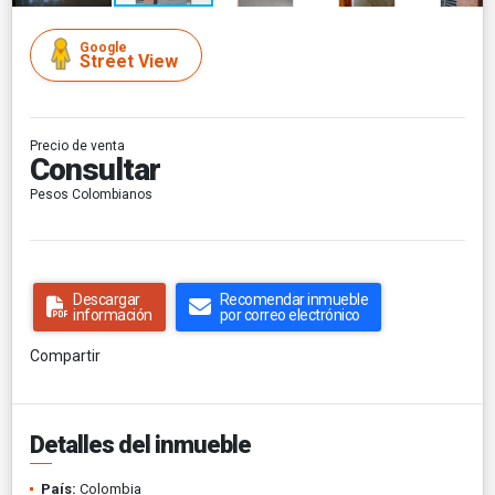
Google
Street View
Precio de venta
Consultar
Pesos Colombianos
Descargar
Recomendar inmueble
información
por correo electrónico
Compartir
Detalles del inmueble
País:
Colombia