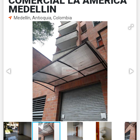
COMERCIAL LA AMERICA
MEDELLIN
Medellín, Antioquia, Colombia