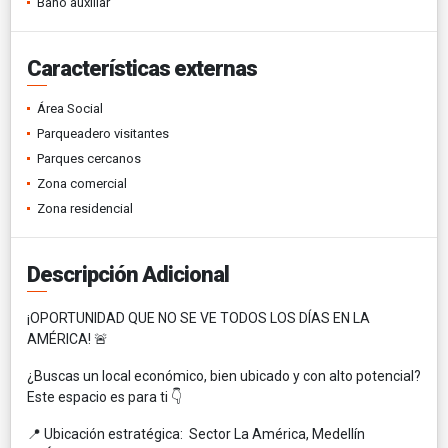
Baño auxiliar
Características externas
Área Social
Parqueadero visitantes
Parques cercanos
Zona comercial
Zona residencial
Descripción Adicional
¡OPORTUNIDAD QUE NO SE VE TODOS LOS DÍAS EN LA
AMÉRICA! 🚨
¿Buscas un local económico, bien ubicado y con alto potencial?
Este espacio es para ti 👇
📍 Ubicación estratégica: Sector La América, Medellín