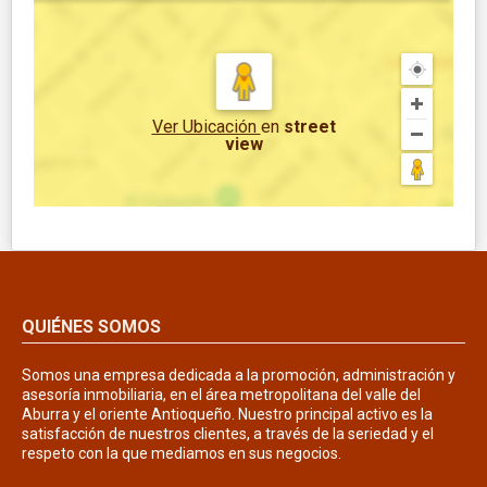
Ver Ubicación
en
street
view
QUIÉNES SOMOS
Somos una empresa dedicada a la promoción, administración y
asesoría inmobiliaria, en el área metropolitana del valle del
Aburra y el oriente Antioqueño. Nuestro principal activo es la
satisfacción de nuestros clientes, a través de la seriedad y el
respeto con la que mediamos en sus negocios.