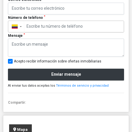
*
Número de teléfono
▼
*
Mensaje
Acepto recibir información sobre ofertas inmobiliarias
Enviar mensaje
Al enviar tus datos aceptas los
Términos de servicio y privacidad
Compartir:
Mapa