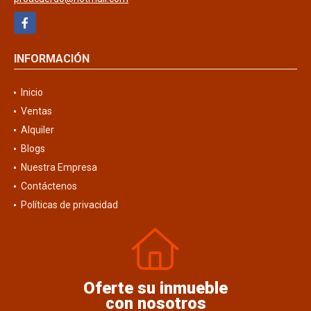
Facebook
INFORMACIÓN
Inicio
Ventas
Alquiler
Blogs
Nuestra Empresa
Contáctenos
Políticas de privacidad
Oferte su inmueble
con nosotros