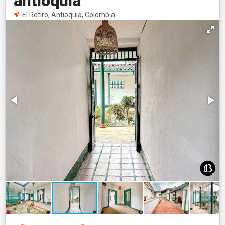
antioquia
El Retiro, Antioquia, Colombia