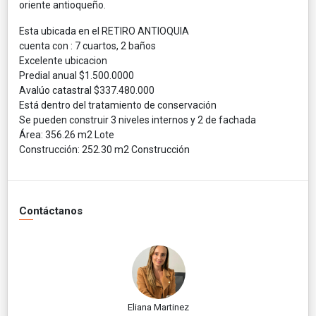
oriente antioqueño.
Esta ubicada en el RETIRO ANTIOQUIA
cuenta con : 7 cuartos, 2 baños
Excelente ubicacion
Predial anual $1.500.0000
Avalúo catastral $337.480.000
Está dentro del tratamiento de conservación
Se pueden construir 3 niveles internos y 2 de fachada
Área: 356.26 m2 Lote
Construcción: 252.30 m2 Construcción
Contáctanos
Eliana Martinez