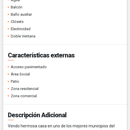
Balcón
Baño auxiliar
Clósets
Electricidad
Doble Ventana
Características externas
Acceso pavimentado
Área Social
Patio
Zona residencial
Zona comercial
Descripción Adicional
Vendo hermosa casa en uno de los mejores municipios del