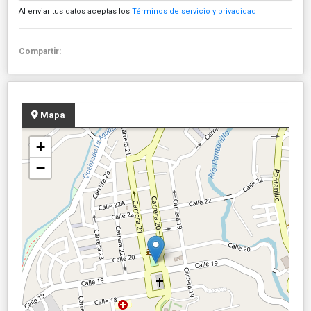
Al enviar tus datos aceptas los
Términos de servicio y privacidad
Compartir:
Mapa
+
−