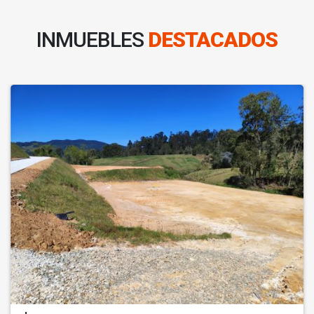
INMUEBLES
DESTACADOS