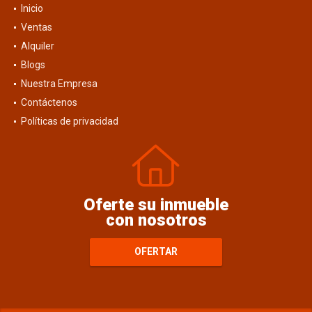
Inicio
Ventas
Alquiler
Blogs
Nuestra Empresa
Contáctenos
Políticas de privacidad
Oferte su inmueble
con nosotros
OFERTAR