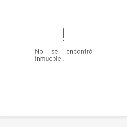
No se encontró
inmueble .