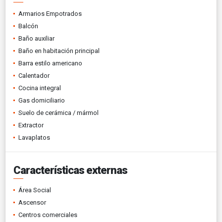
Armarios Empotrados
Balcón
Baño auxiliar
Baño en habitación principal
Barra estilo americano
Calentador
Cocina integral
Gas domiciliario
Suelo de cerámica / mármol
Extractor
Lavaplatos
Características externas
Área Social
Ascensor
Centros comerciales