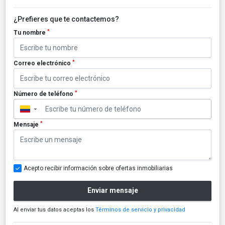
¿Prefieres que te contactemos?
*
Tu nombre
*
Correo electrónico
*
Número de teléfono
▼
*
Mensaje
Acepto recibir información sobre ofertas inmobiliarias
Enviar mensaje
Al enviar tus datos aceptas los
Términos de servicio y privacidad