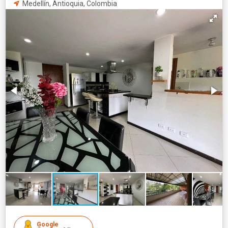
Medellín, Antioquia, Colombia
Google