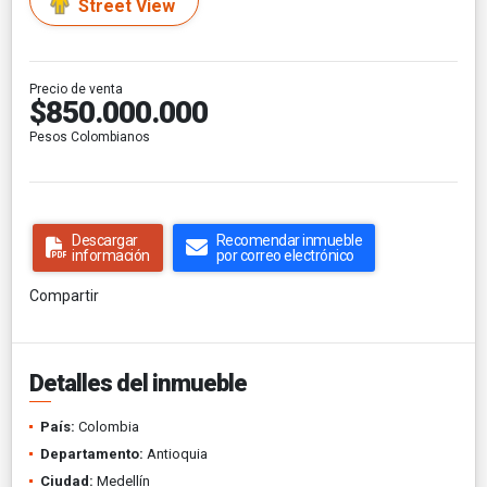
Street View
Precio de venta
$850.000.000
Pesos Colombianos
Descargar
Recomendar inmueble
información
por correo electrónico
Compartir
Detalles del inmueble
País:
Colombia
Departamento:
Antioquia
Ciudad:
Medellín