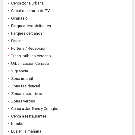
Cerca zona urbana
Circuito cerrado de TV
Gimnasio
Parqueadero visitantes
Parques cercanos
Piscina
Portería / Recepción
Trans. público cercano
Urbanización Cerrada
Vigilancia
Zona infantil
Zona residencial
Zonas deportivas
Zonas verdes
Cerca a Jardines y Colegios
Cerca a restaurantes
Kiosko
Luz en la mañana