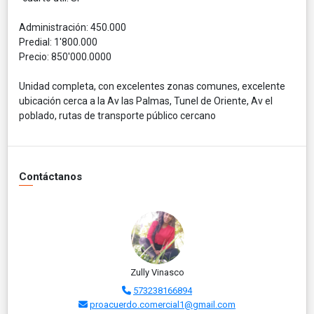
Administración: 450.000
Predial: 1'800.000
Precio: 850'000.0000
Unidad completa, con excelentes zonas comunes, excelente
ubicación cerca a la Av las Palmas, Tunel de Oriente, Av el
poblado, rutas de transporte público cercano
Contáctanos
Zully Vinasco
573238166894
proacuerdo.comercial1@gmail.com