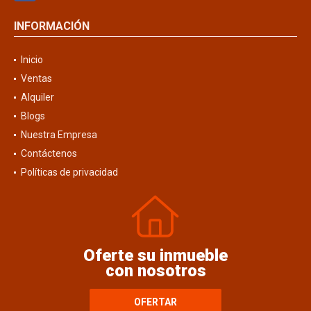
INFORMACIÓN
Inicio
Ventas
Alquiler
Blogs
Nuestra Empresa
Contáctenos
Políticas de privacidad
Oferte su inmueble
con nosotros
OFERTAR