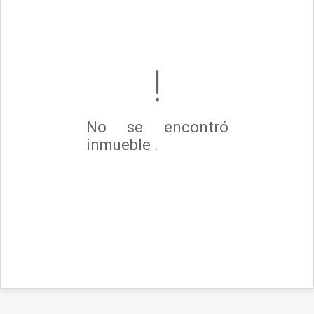
No se encontró
inmueble .