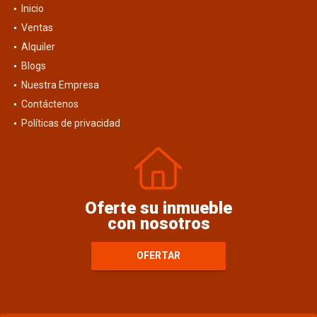
Inicio
Ventas
Alquiler
Blogs
Nuestra Empresa
Contáctenos
Políticas de privacidad
Oferte su inmueble
con nosotros
OFERTAR