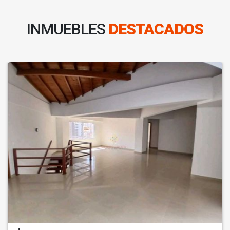
INMUEBLES
DESTACADOS